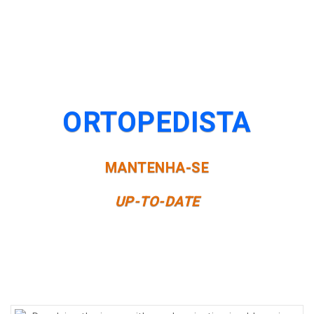
ORTOPEDISTA
MANTENHA-SE
UP-TO-DATE