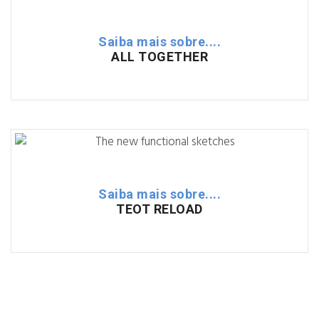
Saiba mais sobre....
ALL TOGETHER
Saiba mais sobre....
TEOT RELOAD