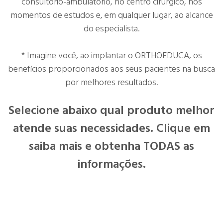
consultório-ambulatório, no centro cirúrgico, nos
momentos de estudos e, em qualquer lugar, ao alcance
do especialista.
* Imagine você, ao implantar o ORTHOEDUCA, os
benefícios proporcionados aos seus pacientes na busca
por melhores resultados.
Selecione abaixo qual produto
melhor
atende suas necessidades.
Clique em
saiba mais e obtenha TODAS as
informações.