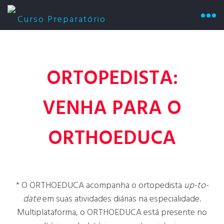
ORTOPEDISTA:
VENHA PARA O
ORTHOEDUCA
* O ORTHOEDUCA acompanha o ortopedista
up-to-
date
em suas atividades diárias na especialidade.
Multiplataforma, o ORTHOEDUCA está presente no