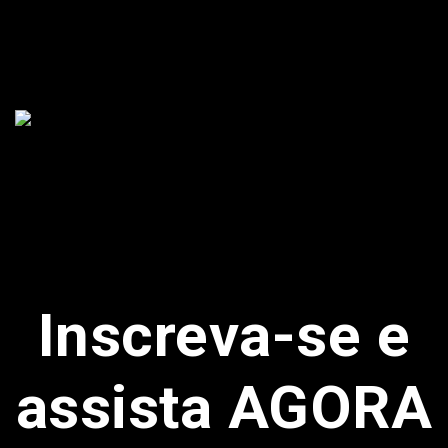
Inscreva-se e
assista AGORA