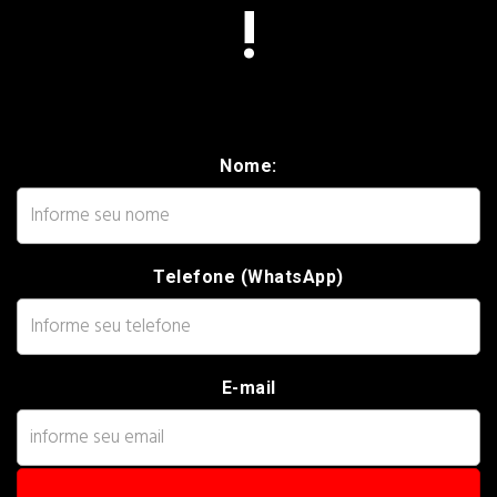
!
Nome:
Telefone (WhatsApp)
E-mail